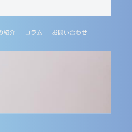
の紹介
コラム
お問い合わせ