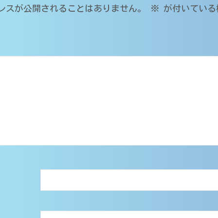
レスが公開されることはありません。
※
が付いている