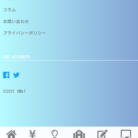
コラム
お問い合わせ
プライバシーポリシー
SNS ACCOUNTS
©2021 OMsT