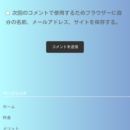
O
M
次回のコメントで使用するためブラウザーに自
s
分の名前、メールアドレス、サイトを保存する。
T
ページリンク
ホーム
料金
メリット