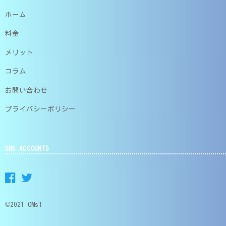
ホーム
料金
メリット
コラム
お問い合わせ
プライバシーポリシー
SNS ACCOUNTS
©2021 OMsT