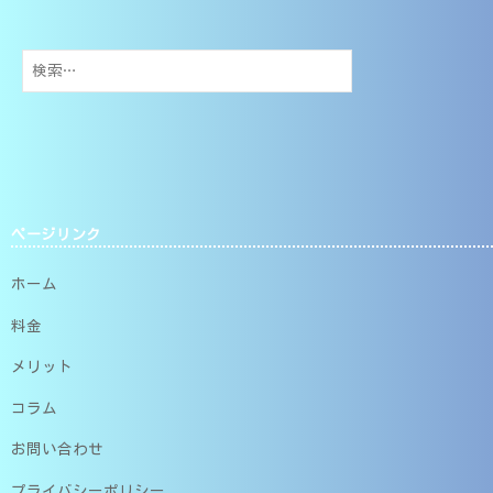
検
索:
ページリンク
ホーム
料金
メリット
コラム
お問い合わせ
プライバシーポリシー