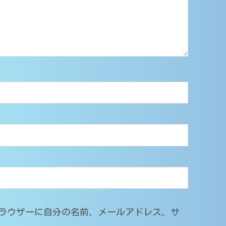
ラウザーに自分の名前、メールアドレス、サ