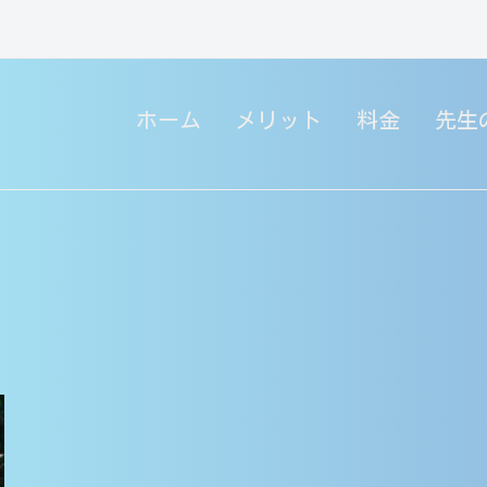
ホーム
メリット
料金
先生