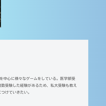
Sを中心に様々なゲームをしている。医学部受
複数受験した経験があるため、私大受験も教え
につけていきたい。