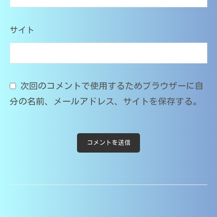
サイト
次回のコメントで使用するためブラウザーに自
分の名前、メールアドレス、サイトを保存する。