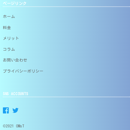
ページリンク
ホーム
料金
メリット
コラム
お問い合わせ
プライバシーポリシー
SNS ACCOUNTS
©2021 OMsT