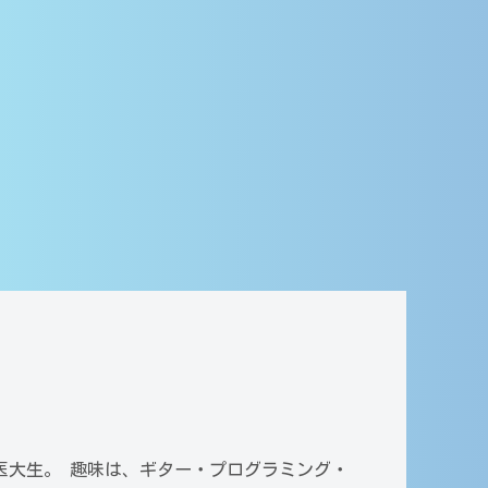
×医大生。 趣味は、ギター・プログラミング・