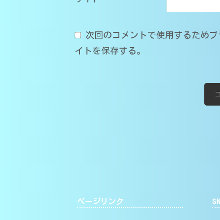
次回のコメントで使用するためブ
イトを保存する。
ページリンク
S