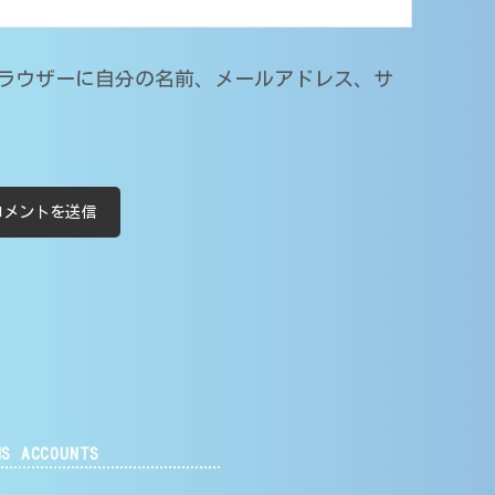
ラウザーに自分の名前、メールアドレス、サ
NS ACCOUNTS