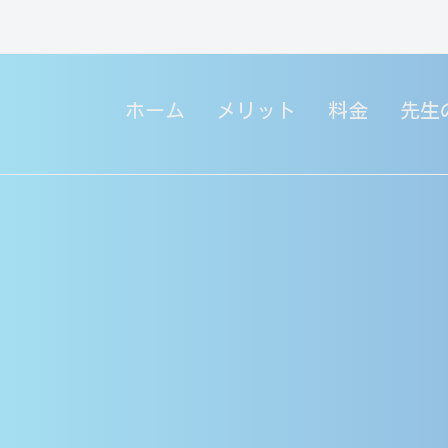
ホーム
メリット
料金
先生