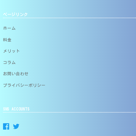
ページリンク
ホーム
料金
メリット
コラム
お問い合わせ
プライバシーポリシー
SNS ACCOUNTS