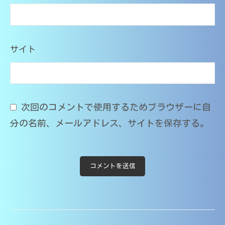
O
M
s
T
サイト
次回のコメントで使用するためブラウザーに自
分の名前、メールアドレス、サイトを保存する。