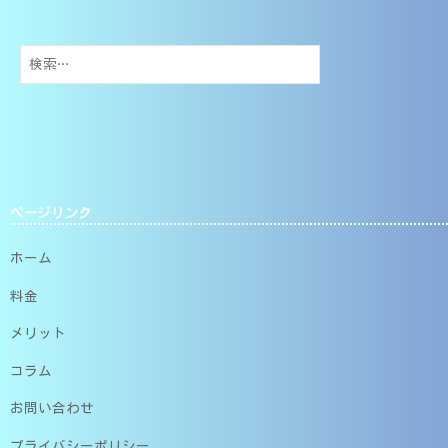
検
索:
ページリンク
ホーム
料金
メリット
コラム
お問い合わせ
プライバシーポリシー